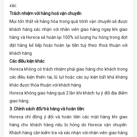
xác.
Trách nhiệm với hàng hoá vận chuyển
Mọi tổn thất về hàng hóa trong quá trình vận chuyển sẽ được
khách hàng xác nhận với nhân viên giao hàng ngay khi giao
hàng và Horeca sẽ hoàn lại 100% số lượng hư hỏng trong đợt
đặt hàng kế tiếp hoặc hoàn lại tiền tuỳ theo thoả thuận với
khách hàng.
Các điều kiện khác
Horeca không có trách nhiệm phải giao hàng cho khách trong
các điều kiện thiên tai, lũ lụt hoặc các sự kiện bất khả kháng
khác được thỏa thuận với khách hàng.
Horeca không giao hàng quá 2 lần khi khách tự ý đổi địa điểm
giao hàng.
3. Chính sách đổi/trả hàng và hoàn tiền:
Horeca chỉ đồng ý đổi và hoàn tiền các mặt hàng khi giao
hàng cho khách hàng nếu bị hỏng do Horeca vận chuyển.
Khách hàng cần kiểm tra và xác nhận với nhân viên giao hàng