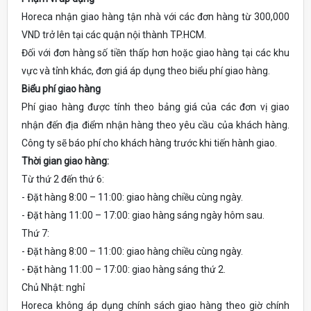
Horeca nhận giao hàng tận nhà với các đơn hàng từ 300,000
VND trở lên tại các quận nội thành TP.HCM.
Đối với đơn hàng số tiền thấp hơn hoặc giao hàng tại các khu
vực và tỉnh khác, đơn giá áp dụng theo biểu phí giao hàng.
Biểu phí giao hàng
Phí giao hàng được tính theo bảng giá của các đơn vị giao
nhận đến địa điểm nhận hàng theo yêu cầu của khách hàng.
Công ty sẽ báo phí cho khách hàng trước khi tiến hành giao.
Thời gian giao hàng:
Từ thứ 2 đến thứ 6:
- Đặt hàng 8:00 – 11:00: giao hàng chiều cùng ngày.
- Đặt hàng 11:00 – 17:00: giao hàng sáng ngày hôm sau.
Thứ 7:
- Đặt hàng 8:00 – 11:00: giao hàng chiều cùng ngày.
- Đặt hàng 11:00 – 17:00: giao hàng sáng thứ 2.
Chủ Nhật: nghỉ
Horeca không áp dụng chính sách giao hàng theo giờ chính