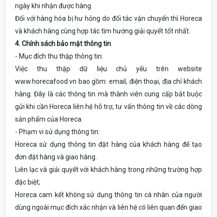
ngày khi nhận được hàng.
Đối với hàng hóa bị hư hỏng do đối tác vận chuyển thì Horeca
và khách hàng cùng hợp tác tìm hướng giải quyết tốt nhất.
4. Chính sách bảo mật thông tin
- Mục đích thu thập thông tin:
Việc thu thập dữ liệu chủ yếu trên website
www.horecafood.vn bao gồm: email, điện thoại, địa chỉ khách
hàng. Đây là các thông tin mà thành viên cung cấp bắt buộc
gửi khi cần Horeca liên hệ hỗ trợ, tư vấn thông tin về các dòng
sản phẩm của Horeca.
- Phạm vi sử dụng thông tin:
Horeca sử dụng thông tin đặt hàng của khách hàng để tạo
đơn đặt hàng và giao hàng.
Liên lạc và giải quyết với khách hàng trong những trường hợp
đặc biệt;
Horeca cam kết không sử dụng thông tin cá nhân của người
dùng ngoài mục đích xác nhận và liên hệ có liên quan đến giao