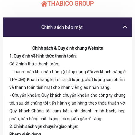
THABICO GROUP
Chính sách bảo mật
Chính sách & Quy định chung Website
1. Quy định về hình thức thanh toán:
Có 2 hình thức thanh toán:
- Thanh toán khi nhận hàng (chỉ áp dụng đối với khách hàng ở
TPHCM): Khách hàng kiểm tra số lượng, chất lượng sản phẩm,
và thanh toán tiền mặt cho nhân viên giao nhận hàng.
- Chuyển khoản: Quý khách chuyển khoản cho công ty chúng
tôi, sau đó chúng tôi tiến hành giao hàng theo thỏa thuận với
Quý khách.Chúng tôi cam kết kinh doanh minh bạch, hợp
pháp, bán hàng chất lượng, có nguồn gốc rõ ràng.
2. Chính sách vận chuyển/giao nhận:
Phạm vi áp dụng