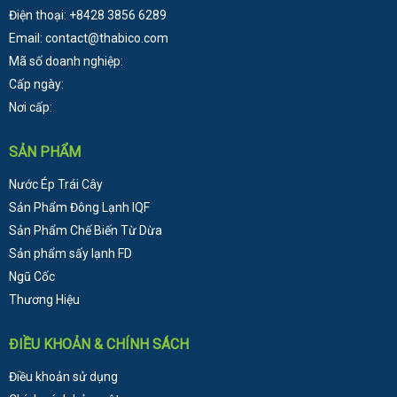
Điện thoại: +8428 3856 6289
Email: contact@thabico.com
Mã số doanh nghiệp:
Cấp ngày:
Nơi cấp:
SẢN PHẨM
Nước Ép Trái Cây
Sản Phẩm Đông Lạnh
IQF
Sản Phẩm Chế Biến Từ Dừa
Sản phẩm sấy lạnh FD
Ngũ Cốc
Thương Hiệu
ĐIỀU KHOẢN & CHÍNH SÁCH
Điều khoản sử dụng