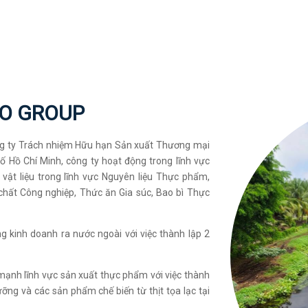
O GROUP
ông ty Trách nhiệm Hữu hạn Sản xuất Thương mại
 Hồ Chí Minh, công ty hoạt động trong lĩnh vực
ật liệu trong lĩnh vực Nguyên liệu Thực phẩm,
hất Công nghiệp, Thức ăn Gia súc, Bao bì Thực
kinh doanh ra nước ngoài với việc thành lập 2
mạnh lĩnh vực sản xuất thực phẩm với việc thành
ỡng và các sản phẩm chế biến từ thịt tọa lạc tại