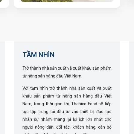
TẦM NHÌN
Trở thành nhà sản xuất và xuất khẩu sản phẩm
từ nông sản hàng đầu Việt Nam.
Với tầm nhìn trở thành nhà sản xuất và xuất
khẩu sản phẩm từ nông sản hàng đầu Việt
Nam, trong thời gian tới, Thabico Food sẽ tiếp
tục tập trung tái đầu tư vào thiết bị, đào tạo
nhân sự nhằm mang lại lợi ích lớn nhất cho
người nông dân, đối tác, khách hàng, cán bộ