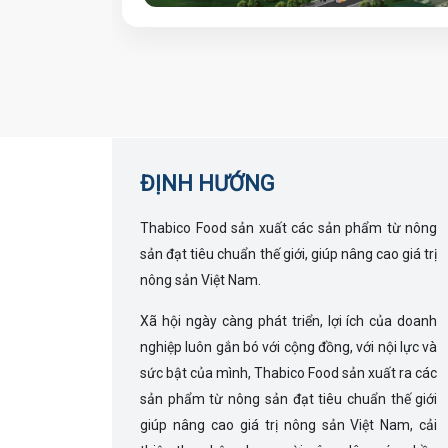
ĐỊNH HƯỚNG
Thabico Food sản xuất các sản phẩm từ nông
sản đạt tiêu chuẩn thế giới, giúp nâng cao giá trị
nông sản Việt Nam.
Xã hội ngày càng phát triển, lợi ích của doanh
nghiệp luôn gắn bó với cộng đồng, với nội lực và
sức bật của mình, Thabico Food sản xuất ra các
sản phẩm từ nông sản đạt tiêu chuẩn thế giới
giúp nâng cao giá trị nông sản Việt Nam, cải