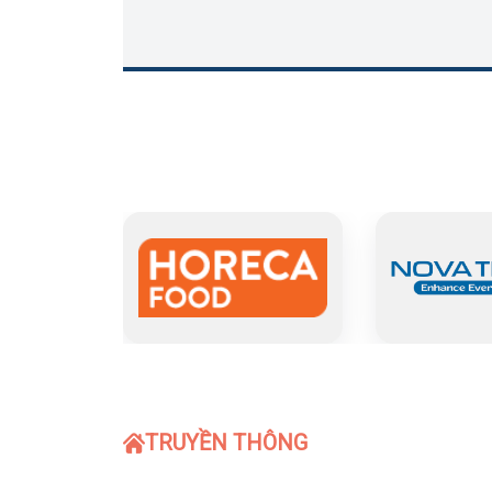
TRUYỀN THÔNG