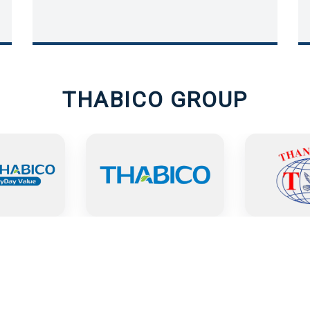
THABICO GROUP