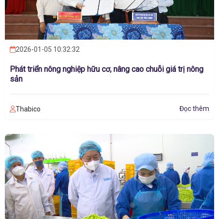
2026-01-05 10:32:32
Phát triển nông nghiệp hữu cơ, nâng cao chuỗi giá trị nông
sản
Thabico
Đọc thêm