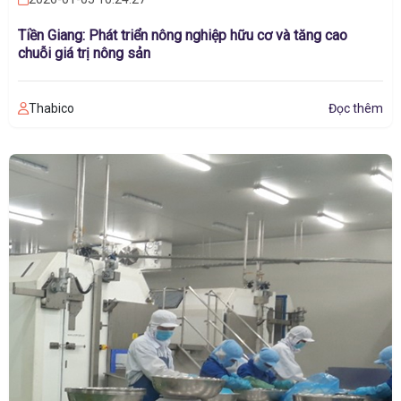
Tiền Giang: Phát triển nông nghiệp hữu cơ và tăng cao
chuỗi giá trị nông sản
Thabico
Đọc thêm