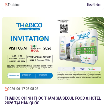
Thabico
Đọc thêm
2026-06-17 08:08:03
THABICO CHÍNH THỨC THAM GIA SEOUL FOOD & HOTEL
2026 TẠI HÀN QUỐC