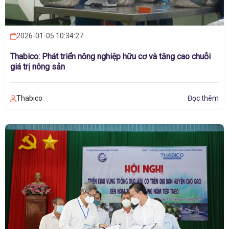
2026-01-05 10:34:27
Thabico: Phát triển nông nghiệp hữu cơ và tăng cao chuỗi
giá trị nông sản
Thabico
Đọc thêm