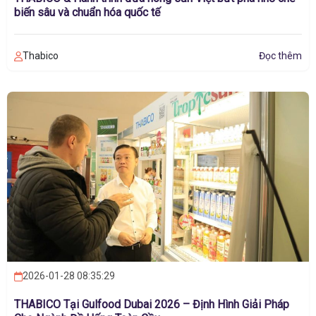
biến sâu và chuẩn hóa quốc tế
Thabico
Đọc thêm
2026-01-28 08:35:29
THABICO Tại Gulfood Dubai 2026 – Định Hình Giải Pháp