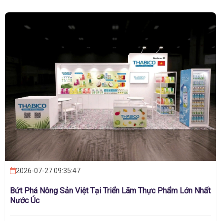
2026-07-27 09:35:47
Bứt Phá Nông Sản Việt Tại Triển Lãm Thực Phẩm Lớn Nhất
Nước Úc