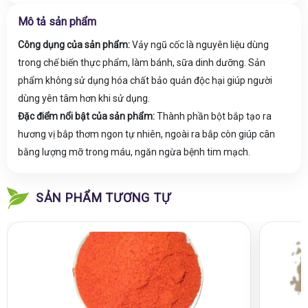
Mô tả sản phẩm
Công dụng của sản phẩm:
Vảy ngũ cốc là nguyên liệu dùng
trong chế biến thực phẩm, làm bánh, sữa dinh dưỡng. Sản
phẩm không sử dụng hóa chất bảo quản độc hại giúp người
dùng yên tâm hơn khi sử dụng.
Đặc điểm nổi bật của sản phẩm:
Thành phần bột bắp tạo ra
hương vị bắp thơm ngon tự nhiên, ngoài ra bắp còn giúp cân
bằng lượng mỡ trong máu, ngăn ngừa bệnh tim mạch.
SẢN PHẨM TƯƠNG TỰ