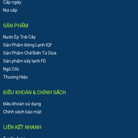
Cấp ngày:
Nơi cấp:
SẢN PHẨM
Nước Ép Trái Cây
Sản Phẩm Đông Lạnh
IQF
Sản Phẩm Chế Biến Từ Dừa
Sản phẩm sấy lạnh FD
Ngũ Cốc
Thương Hiệu
ĐIỀU KHOẢN & CHÍNH SÁCH
Điều khoản sử dụng
Chính sách bảo mật
LIÊN KẾT NHANH