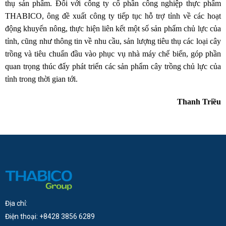
thụ sản phẩm. Đối với công ty cổ phần công nghiệp thực phẩm
THABICO, ông đề xuất công ty tiếp tục hỗ trợ tỉnh về các hoạt
động khuyến nông, thực hiện liên kết một số sản phẩm chủ lực của
tỉnh, cũng như thông tin về nhu cầu, sản lượng tiêu thụ các loại cây
trồng và tiêu chuẩn đầu vào phục vụ nhà máy chế biến, góp phần
quan trọng thúc đẩy phát triển các sản phẩm cây trồng chủ lực của
tỉnh trong thời gian tới.
Thanh Triều
Địa chỉ:
Điện thoại: +8428 3856 6289