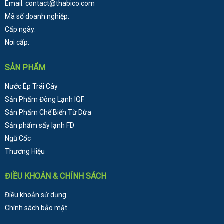
Email: contact@thabico.com
Mã số doanh nghiệp:
Cấp ngày:
Nơi cấp:
SẢN PHẨM
Nước Ép Trái Cây
Sản Phẩm Đông Lạnh
IQF
Sản Phẩm Chế Biến Từ Dừa
Sản phẩm sấy lạnh FD
Ngũ Cốc
Thương Hiệu
ĐIỀU KHOẢN & CHÍNH SÁCH
Điều khoản sử dụng
Chính sách bảo mật