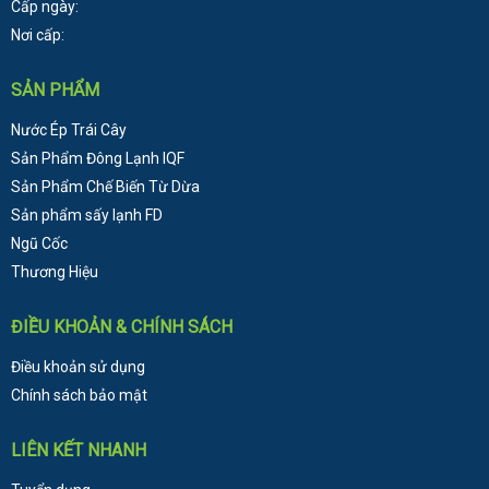
Cấp ngày:
Nơi cấp:
SẢN PHẨM
Nước Ép Trái Cây
Sản Phẩm Đông Lạnh
IQF
Sản Phẩm Chế Biến Từ Dừa
Sản phẩm sấy lạnh FD
Ngũ Cốc
Thương Hiệu
ĐIỀU KHOẢN & CHÍNH SÁCH
Điều khoản sử dụng
Chính sách bảo mật
LIÊN KẾT NHANH