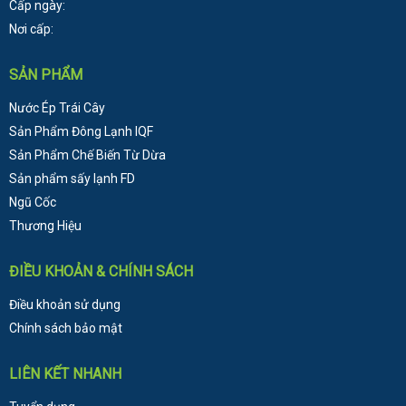
Cấp ngày:
Nơi cấp:
SẢN PHẨM
Nước Ép Trái Cây
Sản Phẩm Đông Lạnh
IQF
Sản Phẩm Chế Biến Từ Dừa
Sản phẩm sấy lạnh FD
Ngũ Cốc
Thương Hiệu
ĐIỀU KHOẢN & CHÍNH SÁCH
Điều khoản sử dụng
Chính sách bảo mật
LIÊN KẾT NHANH