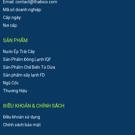
Email: contact@thabico.com
Mã số doanh nghiệp:
Cấp ngày:
Nơi cấp:
SẢN PHẨM
Nước Ép Trái Cây
Sản Phẩm Đông Lạnh
IQF
Sản Phẩm Chế Biến Từ Dừa
Sản phẩm sấy lạnh FD
Ngũ Cốc
Thương Hiệu
ĐIỀU KHOẢN & CHÍNH SÁCH
Điều khoản sử dụng
Chính sách bảo mật