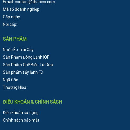
Email: contact@thabico.com
Mã số doanh nghiệp:
Cấp ngày:
Nơi cấp:
SẢN PHẨM
Nước Ép Trái Cây
Sản Phẩm Đông Lạnh
IQF
Sản Phẩm Chế Biến Từ Dừa
Sản phẩm sấy lạnh FD
Ngũ Cốc
Thương Hiệu
ĐIỀU KHOẢN & CHÍNH SÁCH
Điều khoản sử dụng
Chính sách bảo mật