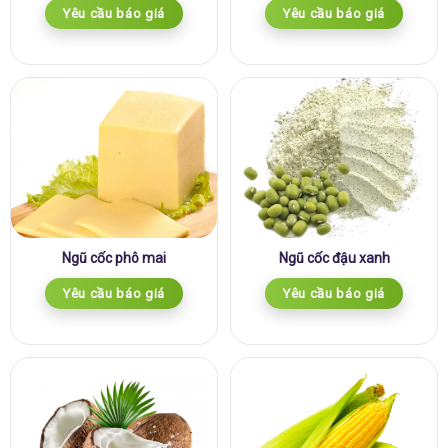
Yêu cầu báo giá
Yêu cầu báo giá
Ngũ cốc phô mai
Ngũ cốc đậu xanh
Yêu cầu báo giá
Yêu cầu báo giá