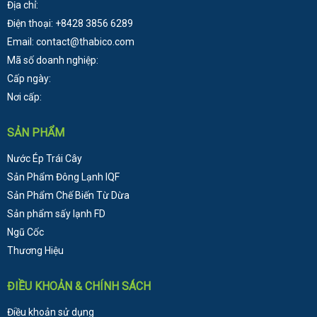
Địa chỉ:
Điện thoại: +8428 3856 6289
Email: contact@thabico.com
Mã số doanh nghiệp:
Cấp ngày:
Nơi cấp:
SẢN PHẨM
Nước Ép Trái Cây
Sản Phẩm Đông Lạnh
IQF
Sản Phẩm Chế Biến Từ Dừa
Sản phẩm sấy lạnh FD
Ngũ Cốc
Thương Hiệu
ĐIỀU KHOẢN & CHÍNH SÁCH
Điều khoản sử dụng