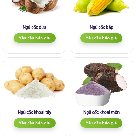
Ngũ cốc dừa
Ngũ cốc bắp
Yêu cầu báo giá
Yêu cầu báo giá
Ngũ cốc khoai tây
Ngũ cốc khoai môn
Yêu cầu báo giá
Yêu cầu báo giá